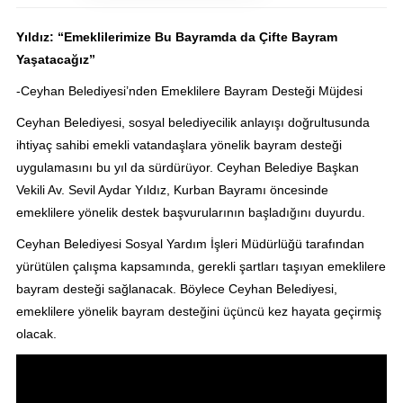
Yıldız: “Emeklilerimize Bu Bayramda da Çifte Bayram
Yaşatacağız”
-Ceyhan Belediyesi’nden Emeklilere Bayram Desteği Müjdesi
Ceyhan Belediyesi, sosyal belediyecilik anlayışı doğrultusunda
ihtiyaç sahibi emekli vatandaşlara yönelik bayram desteği
uygulamasını bu yıl da sürdürüyor. Ceyhan Belediye Başkan
Vekili Av. Sevil Aydar Yıldız, Kurban Bayramı öncesinde
emeklilere yönelik destek başvurularının başladığını duyurdu.
Ceyhan Belediyesi Sosyal Yardım İşleri Müdürlüğü tarafından
yürütülen çalışma kapsamında, gerekli şartları taşıyan emeklilere
bayram desteği sağlanacak. Böylece Ceyhan Belediyesi,
emeklilere yönelik bayram desteğini üçüncü kez hayata geçirmiş
olacak.