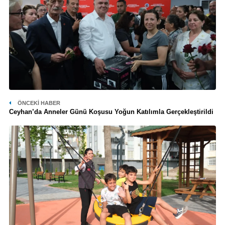
ÖNCEKI HABER
Ceyhan’da Anneler Günü Koşusu Yoğun Katılımla Gerçekleştirildi