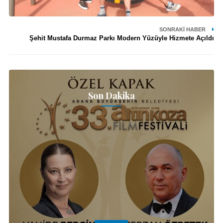
SONRAKI HABER
Şehit Mustafa Durmaz Parkı Modern Yüzüyle Hizmete Açıldı
Son Dakika