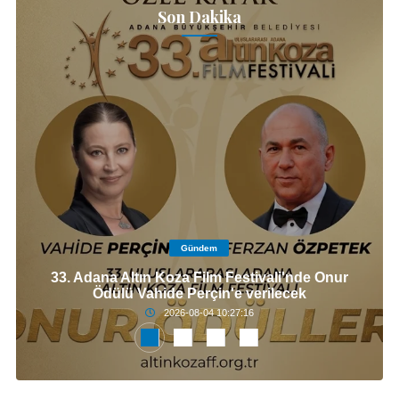
Son Dakika
Gündem
33. Adana Altın Koza Film Festivali'nde Onur
Ödülü Vahide Perçin'e verilecek
2026-08-04 10:27:16