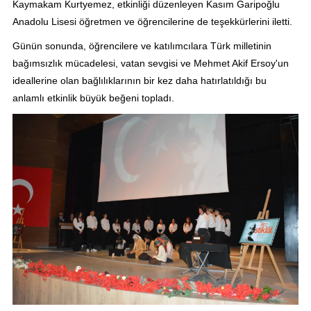
Kaymakam Kurtyemez, etkinliği düzenleyen Kasım Garipoğlu
Anadolu Lisesi öğretmen ve öğrencilerine de teşekkürlerini iletti.
Günün sonunda, öğrencilere ve katılımcılara Türk milletinin
bağımsızlık mücadelesi, vatan sevgisi ve Mehmet Akif Ersoy'un
ideallerine olan bağlılıklarının bir kez daha hatırlatıldığı bu
anlamlı etkinlik büyük beğeni topladı.