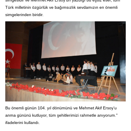
Türk milletinin özgürlük ve bağımsızlık sevdamızın en önemli
simgelerinden biridir.
Bu önemli günün 104. yıl dönümünü ve Mehmet Akif Ersoy’u
anma gününü kutluyor, tüm şehitlerimizi rahmetle anıyorum."
ifadelerini kullandı.