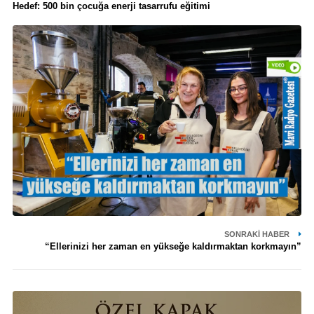
Hedef: 500 bin çocuğa enerji tasarrufu eğitimi
SONRAKI HABER
“Ellerinizi her zaman en yükseğe kaldırmaktan korkmayın”