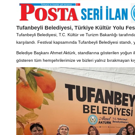
Tufanbeyli Belediyesi, Türkiye Kültür Yolu Fes
Tufanbeyli Belediyesi, T.C. Kültür ve Turizm Bakanlığı tarafınd
karşılandı. Festival kapsamında Tufanbeyli Belediyesi standı, y
Belediye Başkanı Ahmet Aktürk, standlarına gösterilen yoğun i
gösteren tüm hemşehrilerimize ve bizleri yalnız bırakmayan kı