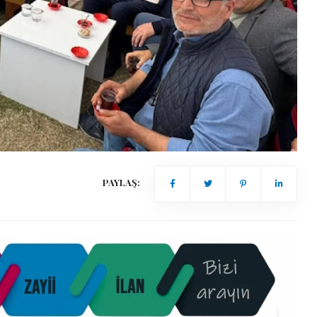
PAYLAŞ: