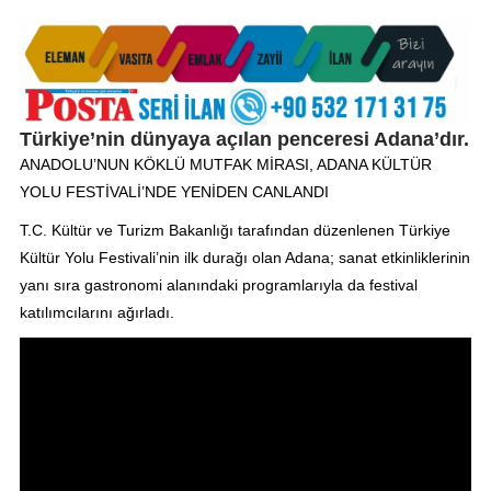
Türkiye’nin dünyaya açılan penceresi Adana’dır.
ANADOLU’NUN KÖKLÜ MUTFAK MİRASI, ADANA KÜLTÜR
YOLU FESTİVALİ’NDE YENİDEN CANLANDI
T.C. Kültür ve Turizm Bakanlığı tarafından düzenlenen Türkiye
Kültür Yolu Festivali’nin ilk durağı olan Adana; sanat etkinliklerinin
yanı sıra gastronomi alanındaki programlarıyla da festival
katılımcılarını ağırladı.