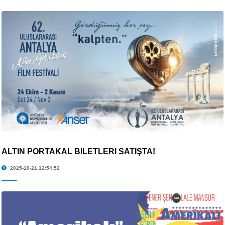
ALTIN PORTAKAL BİLETLERİ SATIŞTA!
2025-10-21 12:54:52