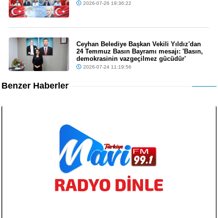
2026-07-26 19:36:22
Ceyhan Belediye Başkan Vekili Yıldız'dan
24 Temmuz Basın Bayramı mesajı: 'Basın,
demokrasinin vazgeçilmez gücüdür'
2026-07-24 11:19:56
Benzer Haberler