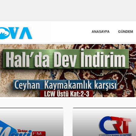
ANASAYFA
GÜNDEM