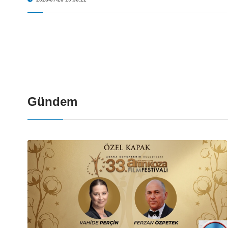
Gündem