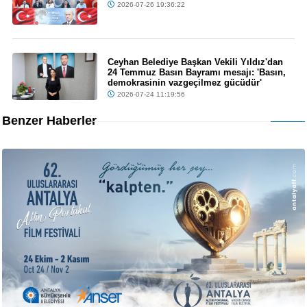
2026-07-26 19:36:22
Ceyhan Belediye Başkan Vekili Yıldız'dan
24 Temmuz Basın Bayramı mesajı: 'Basın,
demokrasinin vazgeçilmez gücüdür'
2026-07-24 11:19:56
Benzer Haberler