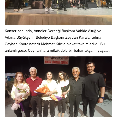
Konser sonunda, Anneler Derneği Başkanı Vahide Altuğ ve
Adana Büyükşehir Belediye Başkanı Zeydan Karalar adına
Ceyhan Koordinatörü Mehmet Kılıç'a plaket takdim edildi. Bu
anlamlı gece, Ceyhanlılara müzik dolu bir bahar akşamı yaşattı.