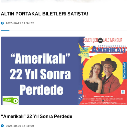
ALTIN PORTAKAL BİLETLERİ SATIŞTA!
2025-10-21 12:54:52
“Amerikalı” 22 Yıl Sonra Perdede
2025-10-20 15:19:09