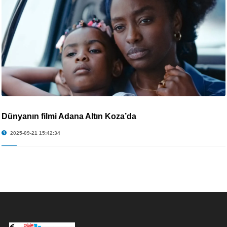
Dünyanın filmi Adana Altın Koza’da
2025-09-21 15:42:34