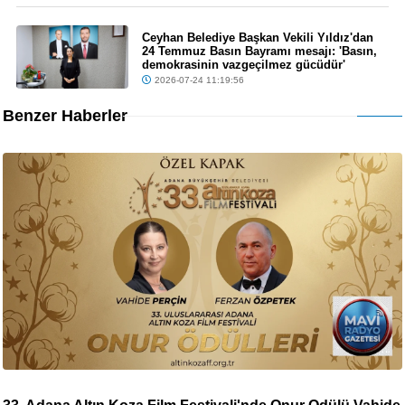
Ceyhan Belediye Başkan Vekili Yıldız'dan
24 Temmuz Basın Bayramı mesajı: 'Basın,
demokrasinin vazgeçilmez gücüdür'
2026-07-24 11:19:56
Benzer Haberler