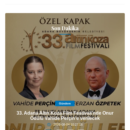
Son Dakika
Gündem
33. Adana Altın Koza Film Festivali'nde Onur
Ödülü Vahide Perçin'e verilecek
2026-08-04 10:27:16