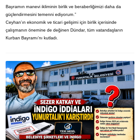
Bayramın manevi ikliminin birlik ve beraberliğimizi daha da
güçlendirmesini temenni ediyorum.”
Ceyhan’ın ekonomik ve ticari gelişimi için birlik içerisinde
çalışmanın önemine de değinen Dündar, tüm vatandaşların
Kurban Bayramı’nı kutladı.