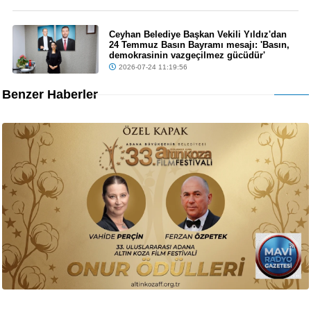
Ceyhan Belediye Başkan Vekili Yıldız'dan
24 Temmuz Basın Bayramı mesajı: 'Basın,
demokrasinin vazgeçilmez gücüdür'
2026-07-24 11:19:56
Benzer Haberler