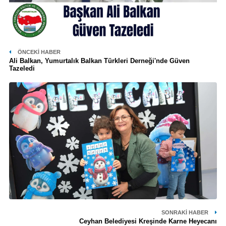
ÖNCEKI HABER
Ali Balkan, Yumurtalık Balkan Türkleri Derneği'nde Güven
Tazeledi
SONRAKI HABER
Ceyhan Belediyesi Kreşinde Karne Heyecanı