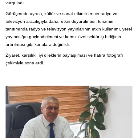
vurguladı.
Görüşmede ayrıca, kültür ve sanat etkinliklerinin radyo ve
televizyon aracılığıyla daha etkin duyurulması, turizmin
tanıtımında radyo ve televizyon yayınlarının etkin kullanımı, yerel
yayıncılığın güçlendirilmesi ve kamu–özel sektör iş birliğinin
artırılması gibi konulara değinildi.
Ziyaret, karşılıklı iyi dileklerin paylaşılması ve hatıra fotoğrafı
çekimiyle sona erdi.