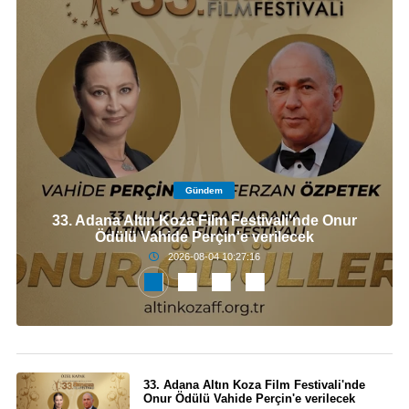
Gündem
33. Adana Altın Koza Film Festivali'nde Onur
Ödülü Vahide Perçin'e verilecek
2026-08-04 10:27:16
33. Adana Altın Koza Film Festivali'nde
Onur Ödülü Vahide Perçin'e verilecek