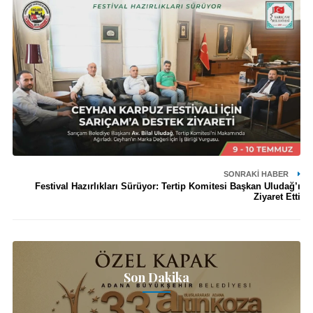
SONRAKI HABER
Festival Hazırlıkları Sürüyor: Tertip Komitesi Başkan Uludağ’ı
Ziyaret Etti
Son Dakika