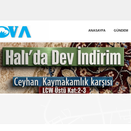
ANASAYFA
GÜNDEM