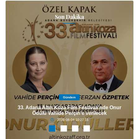
Son Dakika
Gündem
33. Adana Altın Koza Film Festivali'nde Onur
Ödülü Vahide Perçin'e verilecek
2026-08-04 10:27:16