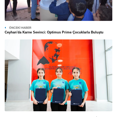
ÖNCEKI HABER
Ceyhan'da Karne Sevinci: Optimus Prime Çocuklarla Buluştu