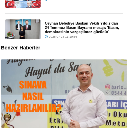
Ceyhan Belediye Başkan Vekili Yıldız'dan
24 Temmuz Basın Bayramı mesajı: 'Basın,
demokrasinin vazgeçilmez gücüdür'
2026-07-24 11:19:56
Benzer Haberler