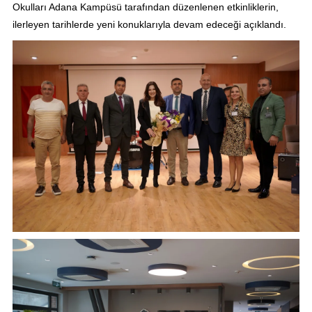
Okulları Adana Kampüsü tarafından düzenlenen etkinliklerin,
ilerleyen tarihlerde yeni konuklarıyla devam edeceği açıklandı.